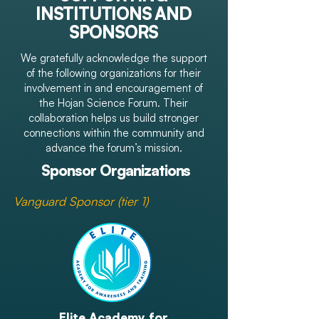
INSTITUTIONS AND
SPONSORS
We gratefully acknowledge the support
of the following organizations for their
involvement in and encouragement of
the Hojan Science Forum. Their
collaboration helps us build stronger
connections within the community and
advance the forum’s mission.
Sponsor Organizations
Vanguard Sponsor (tier 1)
Elite Academy for