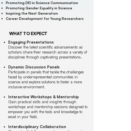
Promoting DEI in Science Communication
Promoting Gender Equality in Science
Inspiring the Next Generation
Career Development for Young Researchers
WHAT TO EXPECT
Engaging Presentations
Discover the latest scientific advancements as
scholars share their research across a variety of
disciplines through captivating presentations.
Dynamic Discussion Panels
Participate in panels that tackle the challenges
faced by underrepresented communities in
science and explore solutions to foster a more
inclusive environment.
Interactive Workshops & Mentorship
Gain practical skills and insights through
workshops and mentorship sessions designed to
empower you with the tools and knowledge to
excel in your field.
Interdisciplinary Collaboration