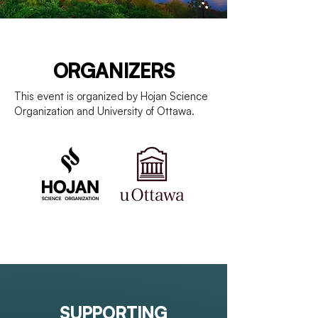
ORGANIZERS
This event is organized by Hojan Science
Organization and University of Ottawa.
SUPPORTING